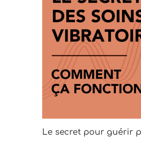
Le secret pour guérir p