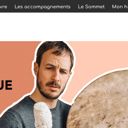
ivre
Les accompagnements
Le Sommet
Mon hi