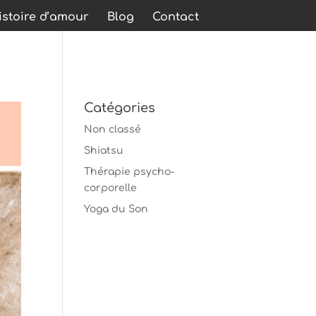
stoire d’amour
Blog
Contact
Catégories
Non classé
Shiatsu
Thérapie psycho-
corporelle
Yoga du Son