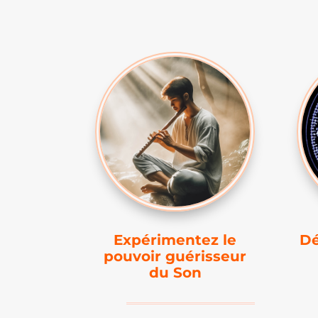
Expérimentez le
Dé
pouvoir guérisseur
du Son