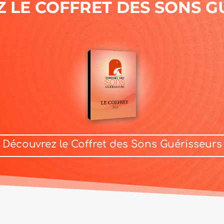
 LE COFFRET DES SONS G
Découvrez le Coffret des Sons Guérisseurs