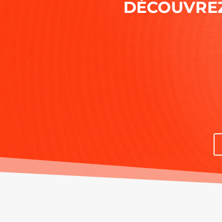
DÉCOUVREZ