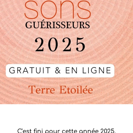
C’est fini pour cette année 2025.