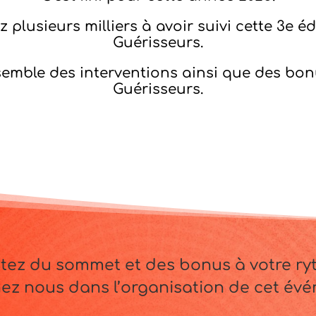
ez plusieurs milliers à avoir suivi cette 3e
Guérisseurs.
semble des interventions ainsi que des bon
Guérisseurs.
itez du sommet et des bonus à votre r
ez nous dans l’organisation de cet év