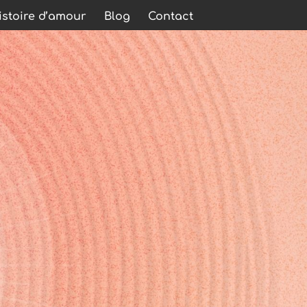
stoire d’amour
Blog
Contact