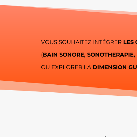
VOUS SOUHAITEZ INTÉGRER
LES
(
BAIN SONORE, SONOTHERAPIE,
OU EXPLORER LA
DIMENSION GU