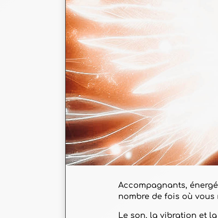
Accompagnants, énergétic
nombre de fois où vous 
Le son, la vibration et l