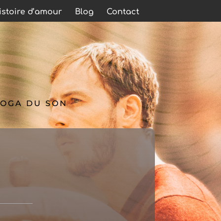
stoire d’amour
Blog
Contact
YOGA DU SON