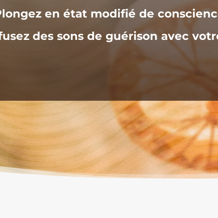
longez en état modifié de conscien
ffusez des sons de guérison avec votr