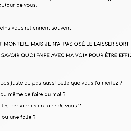
autour de vous.
eins vous retiennent souvent :
NT MONTER… MAIS JE N’AI PAS OSÉ LE LAISSER SORTI
AS SAVOIR QUOI FAIRE AVEC MA VOIX POUR ÊTRE EFFI
 pas juste ou pas aussi belle que vous l’aimeriez ?
e ou même de faire du mal ?
 les personnes en face de vous ?
 ou une folle ?