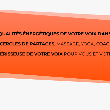
 QUALITÉS ÉNERGÉTIQUES DE VOTRE VOIX DA
 CERCLES DE PARTAGES
, MASSAGE, YOGA, COACH
ÉRISSEUSE DE VOTRE VOIX
POUR VOUS ET VOTR