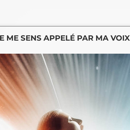
JE ME SENS APPELÉ PAR MA VOIX 