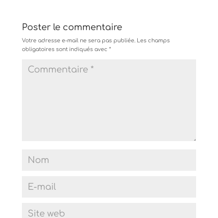
Poster le commentaire
Votre adresse e-mail ne sera pas publiée.
Les champs
obligatoires sont indiqués avec
*