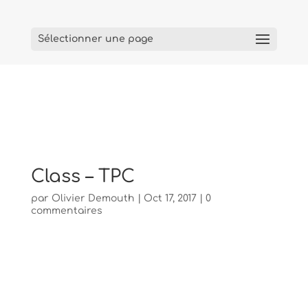
Sélectionner une page
Class – TPC
par
Olivier Demouth
|
Oct 17, 2017
|
0
commentaires