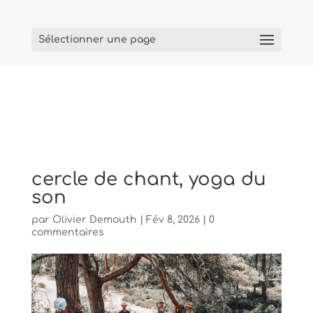
Sélectionner une page
cercle de chant, yoga du
son
par
Olivier Demouth
|
Fév 8, 2026
|
0
commentaires