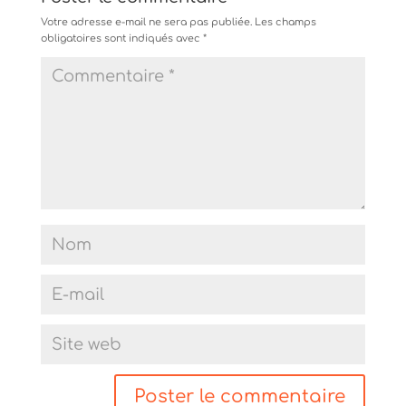
Votre adresse e-mail ne sera pas publiée.
Les champs
obligatoires sont indiqués avec
*