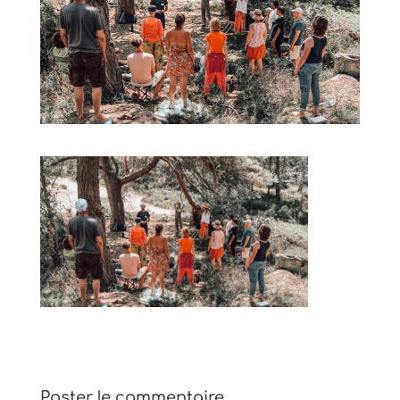
Poster le commentaire