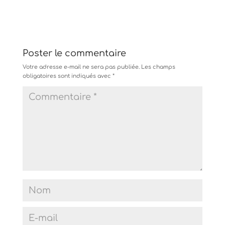
Poster le commentaire
Votre adresse e-mail ne sera pas publiée.
Les champs
obligatoires sont indiqués avec
*