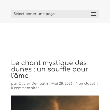
Sélectionner une page
Le chant mystique des
dunes : un souffle pour
l’âme
par
Olivier Demouth
|
Mai 28, 2026
|
Non classé
|
0 commentaires