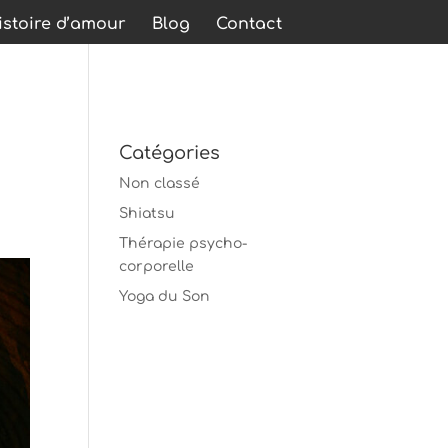
stoire d’amour
Blog
Contact
Catégories
Non classé
Shiatsu
Thérapie psycho-
corporelle
Yoga du Son