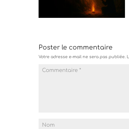
Poster le commentaire
Votre adresse e-mail ne sera pas publiée.