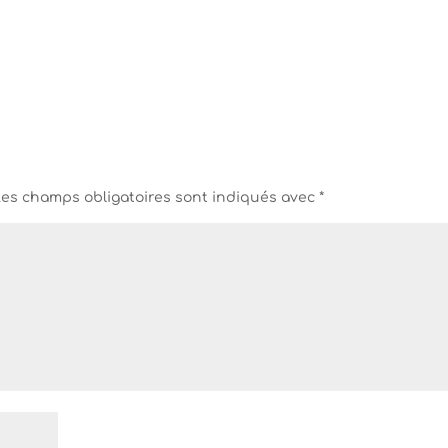
Les champs obligatoires sont indiqués avec
*