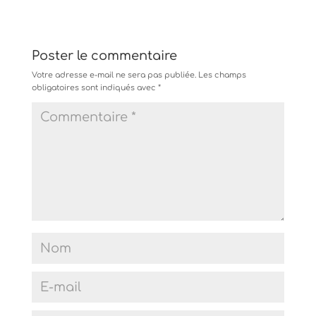
Poster le commentaire
Votre adresse e-mail ne sera pas publiée.
Les champs
obligatoires sont indiqués avec
*