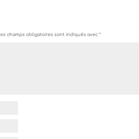
Les champs obligatoires sont indiqués avec
*