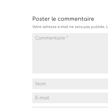
Poster le commentaire
Votre adresse e-mail ne sera pas publiée.