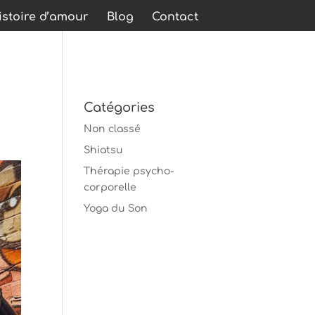
stoire d’amour
Blog
Contact
Catégories
Non classé
Shiatsu
Thérapie psycho-
corporelle
Yoga du Son