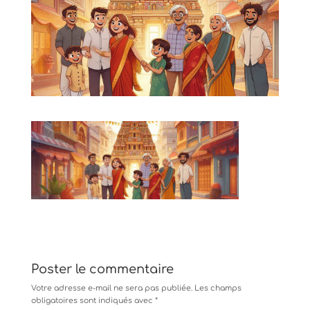
Poster le commentaire
Votre adresse e-mail ne sera pas publiée.
Les champs
obligatoires sont indiqués avec
*