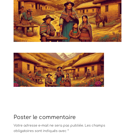
Poster le commentaire
Votre adresse e-mail ne sera pas publiée.
Les champs
obligatoires sont indiqués avec
*