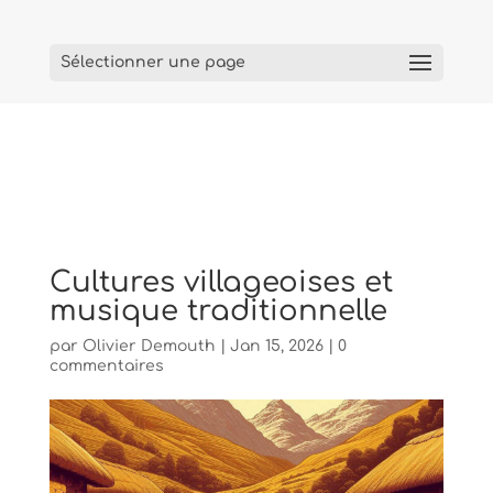
Sélectionner une page
Cultures villageoises et
musique traditionnelle
par
Olivier Demouth
|
Jan 15, 2026
|
0
commentaires