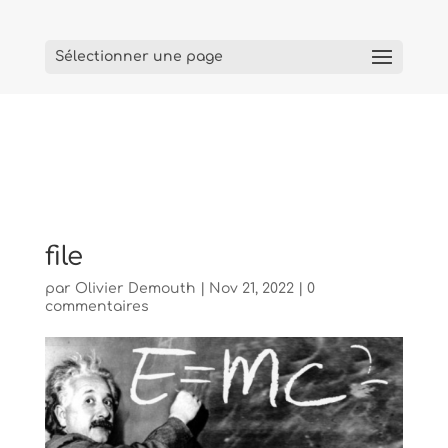
Sélectionner une page
file
par
Olivier Demouth
|
Nov 21, 2022
|
0
commentaires