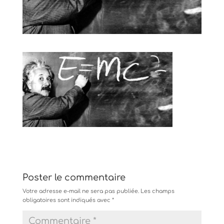
Poster le commentaire
Votre adresse e-mail ne sera pas publiée.
Les champs
obligatoires sont indiqués avec
*