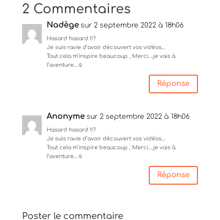
2 Commentaires
Nadège
sur 2 septembre 2022 à 18h06
Hasard hasard !!?
Je suis ravie d’avoir découvert vos vidéos…
Tout cela m’inspire beaucoup , Merci….je vais à
l’aventure…☺️
Réponse
Anonyme
sur 2 septembre 2022 à 18h06
Hasard hasard !!?
Je suis ravie d’avoir découvert vos vidéos…
Tout cela m’inspire beaucoup , Merci….je vais à
l’aventure…☺️
Réponse
Poster le commentaire