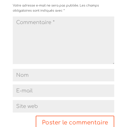
Votre adresse e-mail ne sera pas publiée.
Les champs
obligatoires sont indiqués avec
*