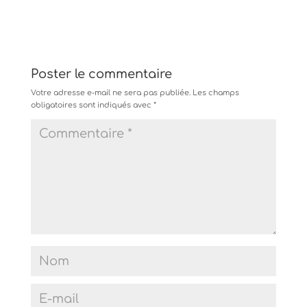
Poster le commentaire
Votre adresse e-mail ne sera pas publiée.
Les champs
obligatoires sont indiqués avec
*