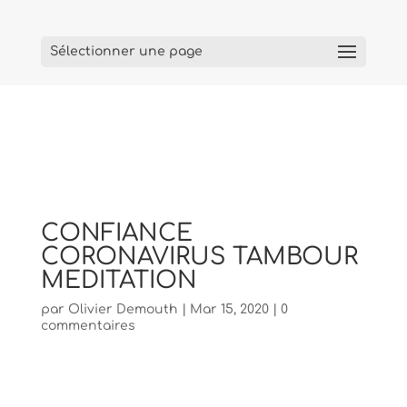
Sélectionner une page
CONFIANCE
CORONAVIRUS TAMBOUR
MEDITATION
par
Olivier Demouth
|
Mar 15, 2020
|
0
commentaires