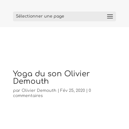
Sélectionner une page
Yoga du son Olivier
Demouth
par
Olivier Demouth
|
Fév 25, 2020
|
0
commentaires