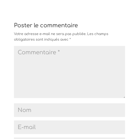
Poster le commentaire
Votre adresse e-mail ne sera pas publiée.
Les champs
obligatoires sont indiqués avec
*