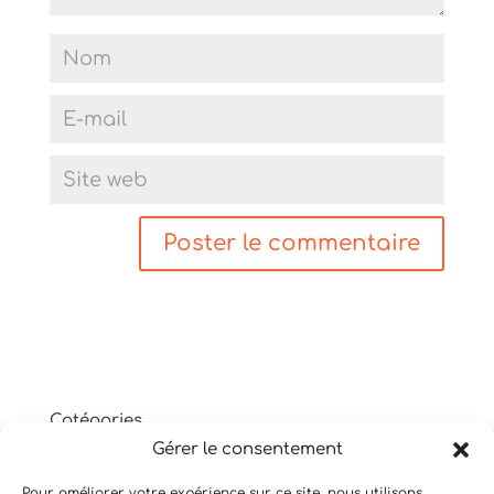
Catégories
Gérer le consentement
Non classé
Shiatsu
Pour améliorer votre expérience sur ce site, nous utilisons