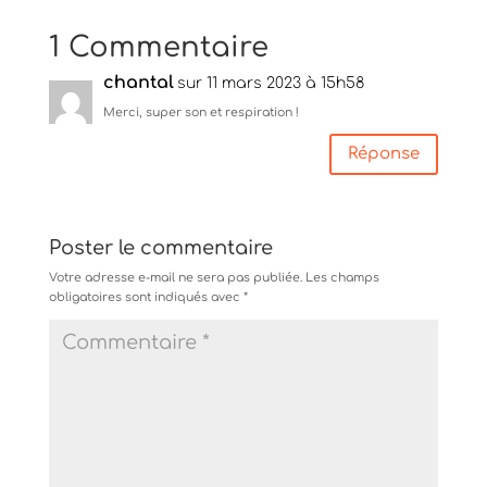
1 Commentaire
chantal
sur 11 mars 2023 à 15h58
Merci, super son et respiration !
Réponse
Poster le commentaire
Votre adresse e-mail ne sera pas publiée.
Les champs
obligatoires sont indiqués avec
*