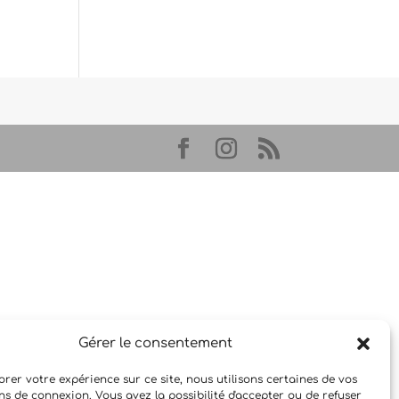
Gérer le consentement
rer votre expérience sur ce site, nous utilisons certaines de vos
ns de connexion. Vous avez la possibilité d'accepter ou de refuser