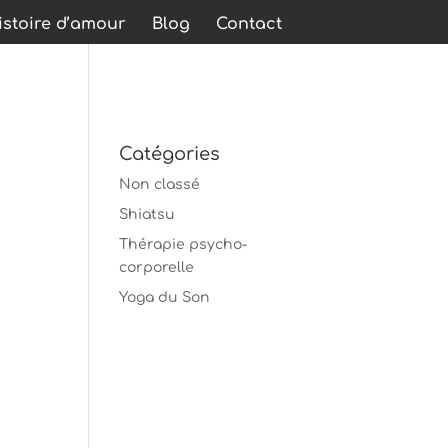
stoire d’amour
Blog
Contact
Catégories
Non classé
Shiatsu
Thérapie psycho-
corporelle
Yoga du Son