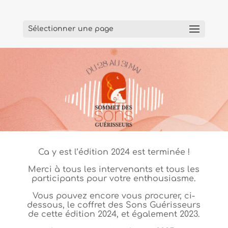
Sélectionner une page
Ca y est l’édition 2024 est terminée !
Merci à tous les intervenants et tous les
participants pour votre enthousiasme.
Vous pouvez encore vous procurer, ci-
dessous, le coffret des Sons Guérisseurs
de cette édition 2024, et également 2023.