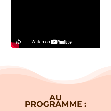
AU
PROGRAMME :