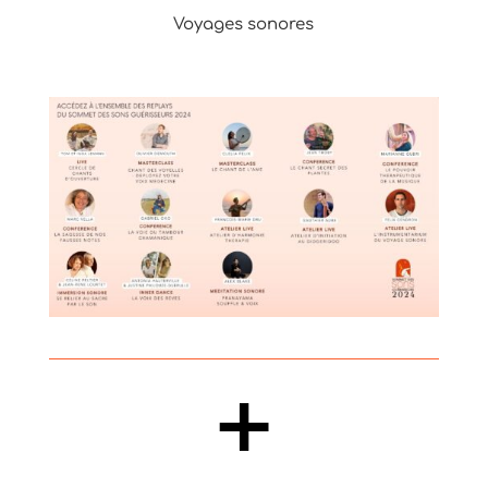
Voyages sonores
+