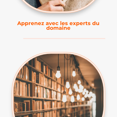
Apprenez avec les experts du
domaine