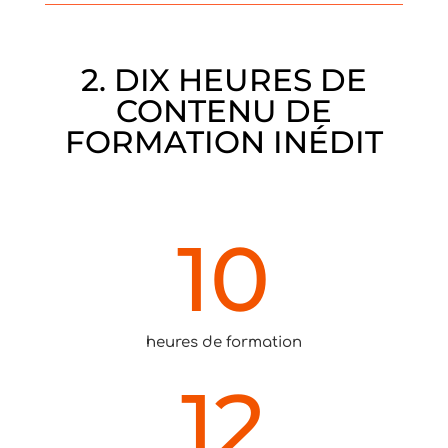
2. DIX HEURES DE
CONTENU DE
FORMATION INÉDIT
10
heures de formation
12