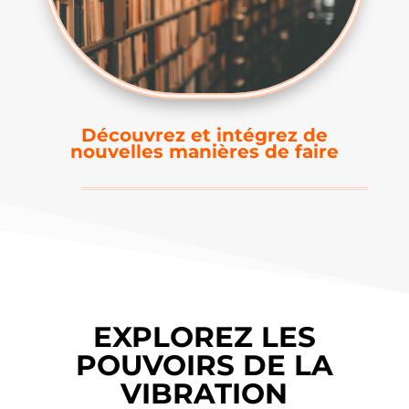
Découvrez et intégrez de
nouvelles manières de faire
EXPLOREZ LES
POUVOIRS DE LA
VIBRATION