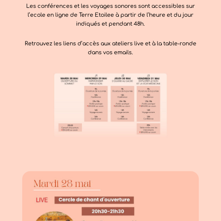
Les conférences et les voyages sonores sont accessibles sur
l’ecole en ligne de Terre Etoilee à partir de l’heure et du jour
indiqués et
pendant 48h.
Retrouvez les liens d’accès aux ateliers live et à la table-ronde
dans vos emails.