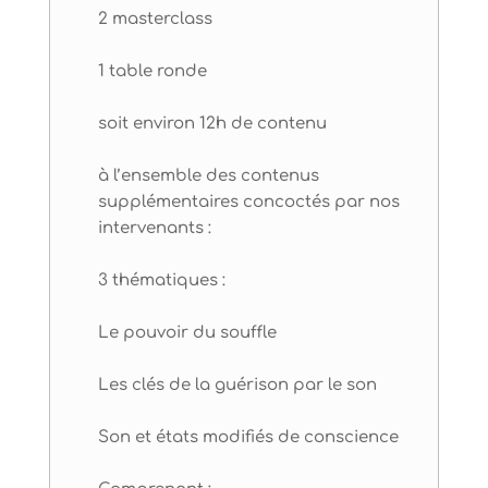
2 masterclass
1 table ronde
soit environ 12h de contenu
à l’ensemble des contenus
supplémentaires concoctés par nos
intervenants :
3 thématiques :
Le pouvoir du souffle
Les clés de la guérison par le son
Son et états modifiés de conscience