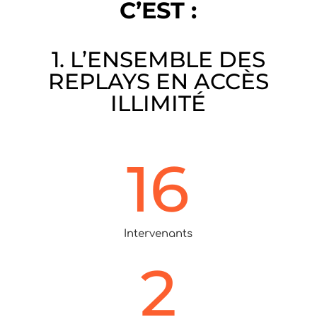
C’EST :
1. L’ENSEMBLE DES
REPLAYS EN ACCÈS
ILLIMITÉ
16
Intervenants
2