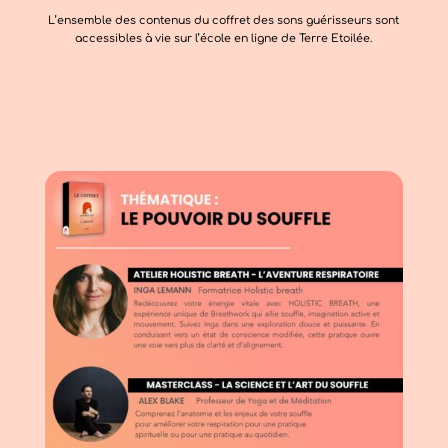
L’ensemble des contenus du coffret des sons guérisseurs sont
accessibles à vie sur l’école en ligne de Terre Etoilée.