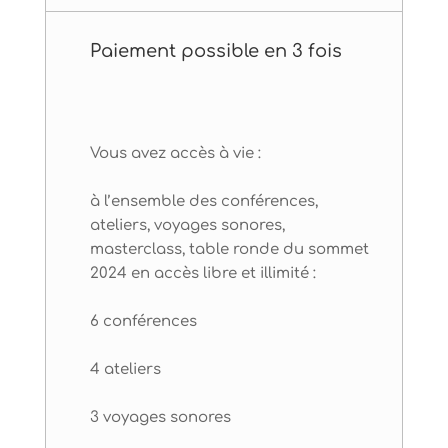
Paiement possible en 3 fois
Vous avez accès à vie :
à l’ensemble des conférences,
ateliers, voyages sonores,
masterclass, table ronde du sommet
2024 en accès libre et illimité :
6 conférences
4 ateliers
3 voyages sonores