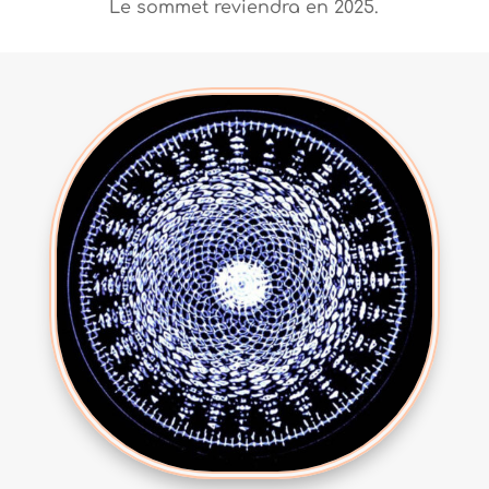
Le sommet reviendra en 2025.