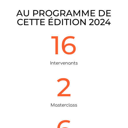
AU PROGRAMME DE
CETTE ÉDITION 2024
16
Intervenants
2
Masterclass