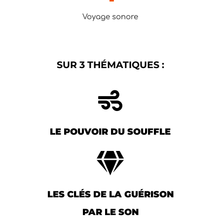
Voyage sonore
SUR 3 THÉMATIQUES :

LE POUVOIR DU SOUFFLE

LES CLÉS DE LA GUÉRISON
PAR LE SON