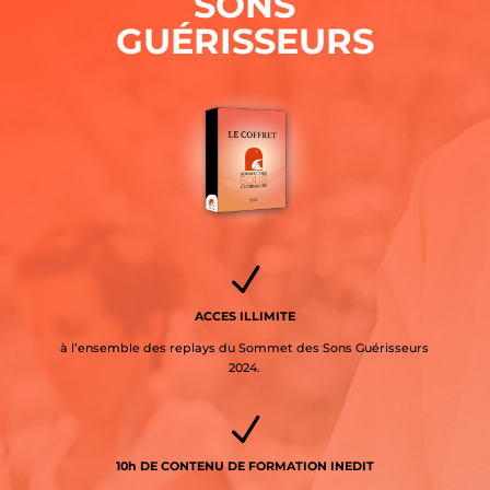
SONS
GUÉRISSEURS
N
ACCES ILLIMITE
à l’ensemble des replays du Sommet des Sons Guérisseurs
2024.
N
10h DE CONTENU DE FORMATION INEDIT