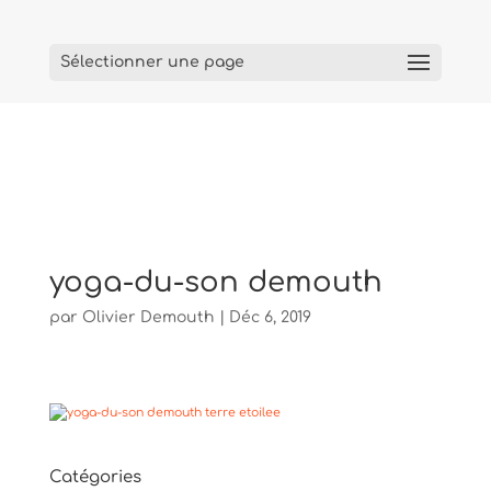
Sélectionner une page
yoga-du-son demouth
par
Olivier Demouth
|
Déc 6, 2019
Catégories