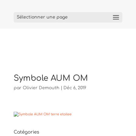
Sélectionner une page
Symbole AUM OM
par
Olivier Demouth
|
Déc 6, 2019
Catégories