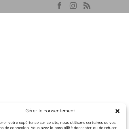
Gérer le consentement
rer votre expérience sur ce site, nous utilisons certaines de vos
ns de connexion. Vous avez la possibilité d'accepter ou de refuser