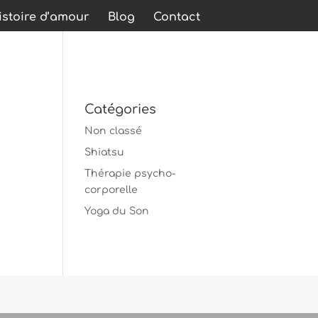
stoire d’amour
Blog
Contact
Catégories
Non classé
Shiatsu
Thérapie psycho-
corporelle
Yoga du Son